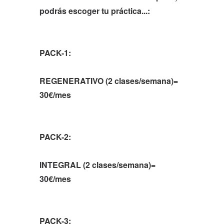
podrás escoger tu práctica...:
PACK-1:
REGENERATIVO (2 clases/semana)=
30€/mes
PACK-2:
INTEGRAL (2 clases/semana)=
30€/mes
PACK-3: