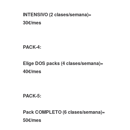
INTENSIVO (2 clases/semana)=
30€/mes
PACK-4:
Elige DOS packs (4 clases/semana)=
40€/mes
PACK-5:
Pack COMPLETO (6 clases/semana)=
50€/mes