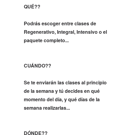
QUÉ??
Podrás escoger entre clases de
Regenerativo, Integral, Intensivo o el
paquete completo...
CUÁNDO??
Se te enviarán las clases al principio
de la semana y tú decides en qué
momento del día, y qué días de la
semana realizarlas...
DÓNDE??