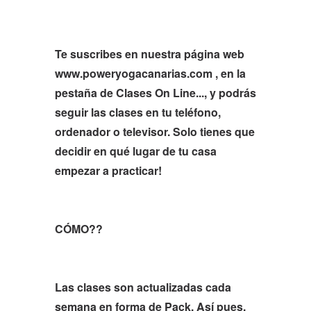
Te suscribes en nuestra página web
www.poweryogacanarias.com , en la
pestaña de Clases On Line..., y podrás
seguir las clases en tu teléfono,
ordenador o televisor. Solo tienes que
decidir en qué lugar de tu casa
empezar a practicar!
CÓMO??
Las clases son actualizadas cada
semana en forma de Pack. Así pues,